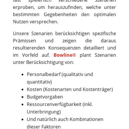
fast spielerisch verschiedene Szenarien
erproben, um herauszufinden, welche unter
bestimmten Gegebenheiten den optimalen
Nutzen versprechen.
Unsere Szenarien berücksichtigen spezifische
Prämissen und zeigen die daraus
resultierenden Konsequenzen detailliert und
im Vorfeld auf.
Bowline
®
plant Szenarien
unter Berücksichtigung von:
Personalbedarf (qualitativ und
quantitativ)
Kosten (Kostenarten und Kostenträger)
Budgetvorgaben
Ressourcenverfügbarkeit (inkl.
Unterbringung)
Und natürlich auch Kombinationen
dieser Faktoren