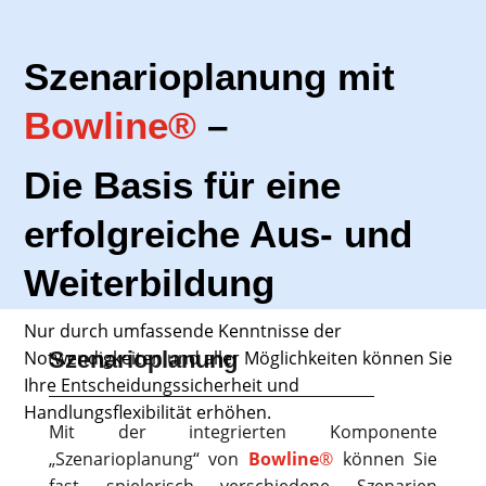
Szenarioplanung mit
Bowline®
–
Die Basis für eine
erfolgreiche Aus- und
Weiterbildung
Nur durch umfassende Kenntnisse der
Notwendigkeiten und aller Möglichkeiten können Sie
Szenarioplanung
Ihre Entscheidungssicherheit und
Handlungsflexibilität erhöhen.
Mit der integrierten Komponente
„Szenarioplanung“ von
Bowline
®
können Sie